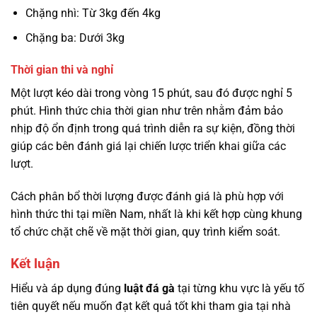
Chặng nhì: Từ 3kg đến 4kg
Chặng ba: Dưới 3kg
Thời gian thi và nghỉ
Một lượt kéo dài trong vòng 15 phút, sau đó được nghỉ 5
phút. Hình thức chia thời gian như trên nhằm đảm bảo
nhịp độ ổn định trong quá trình diễn ra sự kiện, đồng thời
giúp các bên đánh giá lại chiến lược triển khai giữa các
lượt.
Cách phân bổ thời lượng được đánh giá là phù hợp với
hình thức thi tại miền Nam, nhất là khi kết hợp cùng khung
tổ chức chặt chẽ về mặt thời gian, quy trình kiểm soát.
Kết luận
Hiểu và áp dụng đúng
luật đá gà
tại từng khu vực là yếu tố
tiên quyết nếu muốn đạt kết quả tốt khi tham gia tại nhà