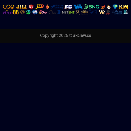
Copyright 2026 ©
akclaw.co