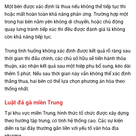
Một bên được xác định là thua nếu không thể tiếp tục thi
hoặc mất hoàn toàn khả năng phản ứng. Trường hợp một
trong hai bên nằm yên không di chuyển, hoặc chủ động
quay lưng tránh tiếp xúc thì đều được đánh giá là không
còn khả năng tiếp tục.
Trong tình huống không xác định được kết quả rõ ràng sau
thời gian thi đấu chính, các chủ sở hữu sẽ tiến hành thỏa
thuận, xác nhận kết quả sau một hiệp phụ bổ sung, kéo dài
thêm 5 phút. Nếu sau thời gian này vẫn không thể xác định
thắng thua, hai bên có thể lựa chọn phương án hòa theo
thống nhất.
Luật đá gà miền Trung
Tại khu vực miền Trung, hình thức tổ chức được xây dựng
theo hướng tập trung, có tính hệ thống cao. Các sự kiện
diễn ra tại đây thường gắn liền với yếu tố văn hóa địa
phương.