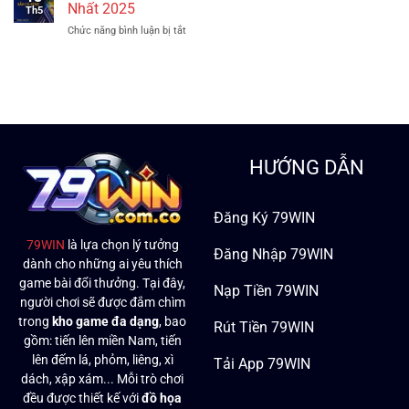
PG
Đấu
Nhất 2025
Cho
Th5
–
Trường
Tân
Chức năng bình luận bị tắt
ở
Sảnh
Gay
Binh
Bắn
Game
Cấn,
Cá
Săn
Tiền
Xèng
Thưởng
Rơi
Là
Lớn
Đều
Gì?
Đình
Cách
Đám
Chơi
Nhất
Bắn
2025
HƯỚNG DẪN
Cá
Dễ
Trúng
Đăng Ký 79WIN
Nhất
2025
79WIN
là lựa chọn lý tưởng
Đăng Nhập 79WIN
dành cho những ai yêu thích
game bài đổi thưởng. Tại đây,
Nạp Tiền 79WIN
người chơi sẽ được đắm chìm
trong
kho game đa dạng
, bao
Rút Tiền 79WIN
gồm: tiến lên miền Nam, tiến
lên đếm lá, phỏm, liêng, xì
Tải App 79WIN
dách, xập xám... Mỗi trò chơi
đều được thiết kế với
đồ họa