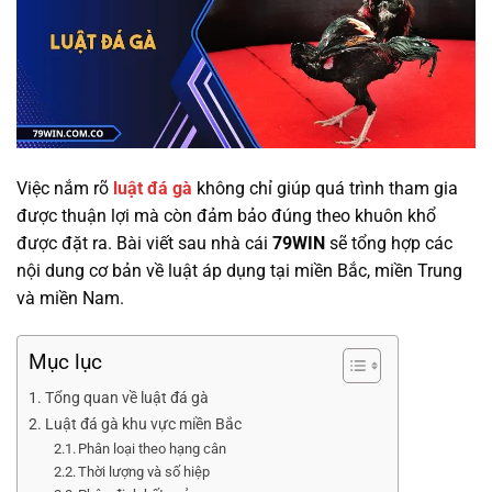
Việc nắm rõ
luật đá gà
không chỉ giúp quá trình tham gia
được thuận lợi mà còn đảm bảo đúng theo khuôn khổ
được đặt ra. Bài viết sau nhà cái
79WIN
sẽ tổng hợp các
nội dung cơ bản về luật áp dụng tại miền Bắc, miền Trung
và miền Nam.
Mục lục
Tổng quan về luật đá gà
Luật đá gà khu vực miền Bắc
Phân loại theo hạng cân
Thời lượng và số hiệp