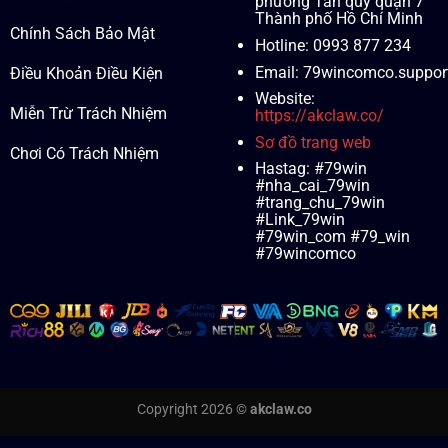
phường Tân quy quận 7
Thành phố Hồ Chí Minh
Chính Sách Bảo Mật
Hotline:
0993 877 234
Email:
79wincomco.suppor
Điều Khoản Điều Kiện
Website:
Miễn Trừ Trách Nhiệm
https://akclaw.co/
Sơ đồ trang web
Chơi Có Trách Nhiệm
Hastag: #79win
#nha_cai_79win
#trang_chu_79win
#Link_79win
#79win_com #79_win
#79wincomco
Copyright 2026 ©
akclaw.co