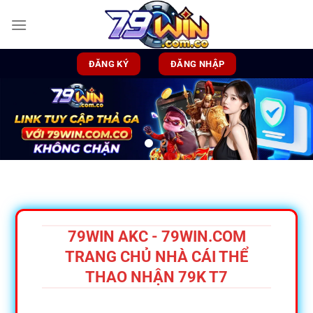
Bỏ
qua
nội
dung
ĐĂNG KÝ
ĐĂNG NHẬP
79WIN AKC - 79WIN.COM
TRANG CHỦ NHÀ CÁI THỂ
THAO NHẬN 79K T7