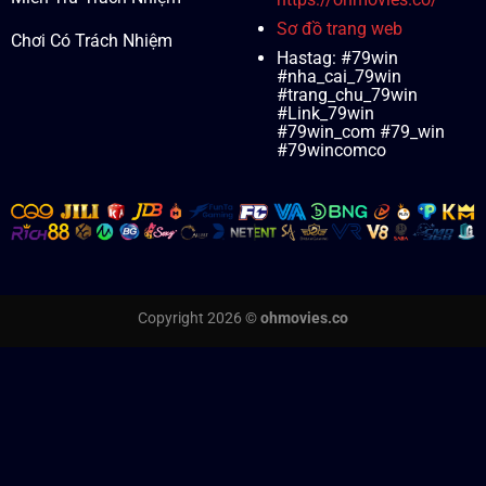
Sơ đồ trang web
Chơi Có Trách Nhiệm
Hastag: #79win
#nha_cai_79win
#trang_chu_79win
#Link_79win
#79win_com #79_win
#79wincomco
Copyright 2026 ©
ohmovies.co