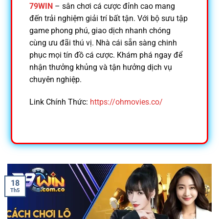
79WIN
– sân chơi cá cược đỉnh cao mang
đến trải nghiệm giải trí bất tận. Với bộ sưu tập
game phong phú, giao dịch nhanh chóng
cùng ưu đãi thú vị. Nhà cái sẵn sàng chinh
phục mọi tín đồ cá cược. Khám phá ngay để
nhận thưởng khủng và tận hưởng dịch vụ
chuyên nghiệp.
Link Chính Thức:
https://ohmovies.co/
18
Th5