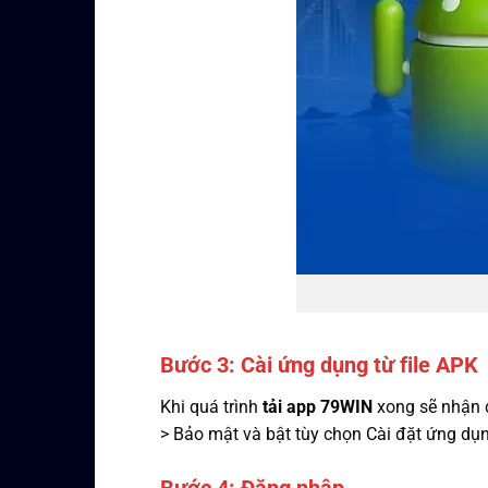
Bước 3: Cài ứng dụng từ file APK
Khi quá trình
tải app 79WIN
xong sẽ nhận 
> Bảo mật và bật tùy chọn Cài đặt ứng dụn
Bước 4: Đăng nhập