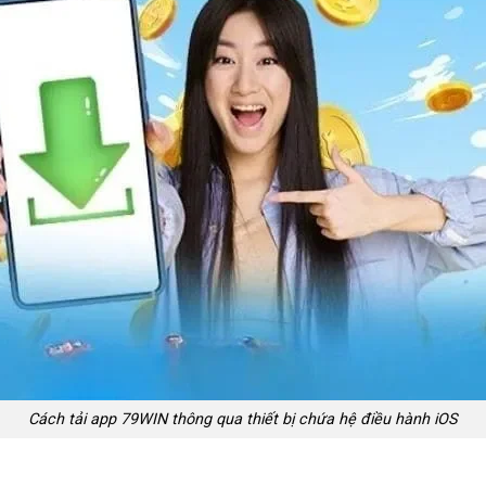
Cách tải app 79WIN thông qua thiết bị chứa hệ điều hành iOS