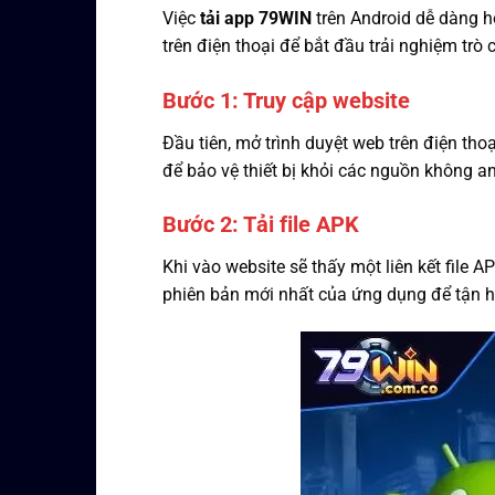
Việc
tải app 79WIN
trên Android dễ dàng h
trên điện thoại để bắt đầu trải nghiệm trò 
Bước 1: Truy cập website
Đầu tiên, mở trình duyệt web trên điện tho
để bảo vệ thiết bị khỏi các nguồn không 
Bước 2: Tải file APK
Khi vào website sẽ thấy một liên kết file 
phiên bản mới nhất của ứng dụng để tận h