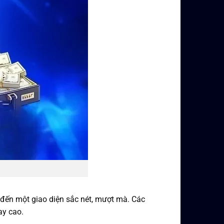
 đến một giao diện sắc nét, mượt mà. Các
ay cao.