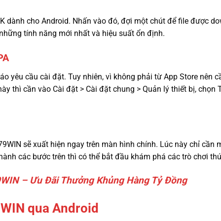
APK dành cho Android. Nhấn vào đó, đợi một chút để file được do
hững tính năng mới nhất và hiệu suất ổn định.
IPA
áo yêu cầu cài đặt. Tuy nhiên, vì không phải từ App Store nên 
 thì cần vào Cài đặt > Cài đặt chung > Quản lý thiết bị, chọn T
79WIN sẽ xuất hiện ngay trên màn hình chính. Lúc này chỉ cần 
ành các bước trên thì có thể bắt đầu khám phá các trò chơi thú 
9WIN – Ưu Đãi Thưởng Khủng Hàng Tỷ Đồng
79WIN qua Android