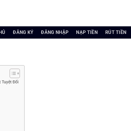
HỦ
ĐĂNG KÝ
ĐĂNG NHẬP
NẠP TIỀN
RÚT TIỀN
 Tuyệt Đối