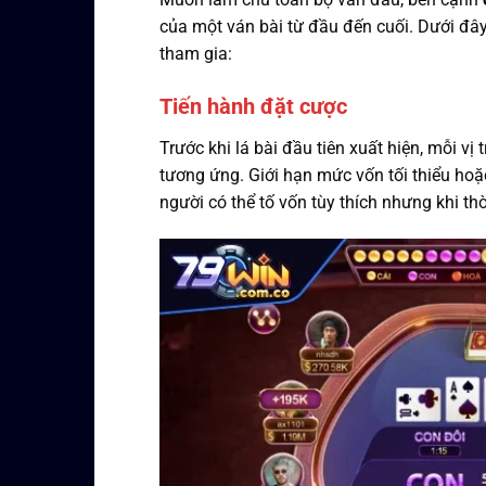
của một ván bài từ đầu đến cuối. Dưới đây 
tham gia:
Tiến hành đặt cược
Trước khi lá bài đầu tiên xuất hiện, mỗi vị
tương ứng. Giới hạn mức vốn tối thiểu hoặc
người có thể tố vốn tùy thích nhưng khi thờ