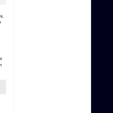
a,
ở
hi
n