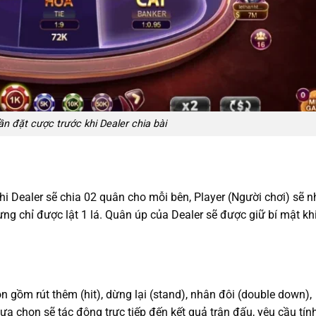
ần đặt cược trước khi Dealer chia bài
hi Dealer sẽ chia 02 quân cho mỗi bên, Player (Người chơi) sẽ 
g chỉ được lật 1 lá. Quân úp của Dealer sẽ được giữ bí mật kh
 gồm rút thêm (hit), dừng lại (stand), nhân đôi (double down),
 lựa chọn sẽ tác động trực tiếp đến kết quả trận đấu, yêu cầu tín