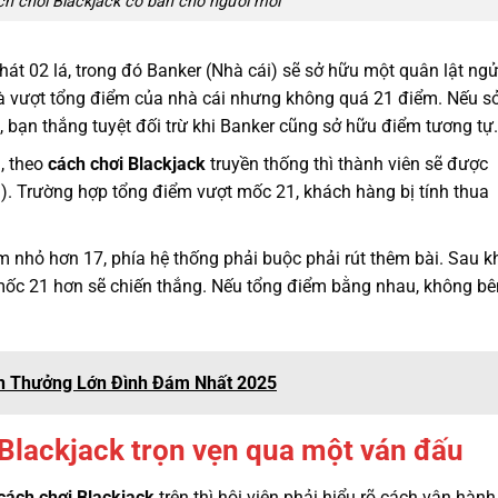
ch chơi Blackjack cơ bản cho người mới
phát 02 lá, trong đó Banker (Nhà cái) sẽ sở hữu một quân lật ngử
 là vượt tổng điểm của nhà cái nhưng không quá 21 điểm. Nếu s
 bạn thắng tuyệt đối trừ khi Banker cũng sở hữu điểm tương tự.
, theo
cách chơi Blackjack
truyền thống thì thành viên sẽ được
nd). Trường hợp tổng điểm vượt mốc 21, khách hàng bị tính thua
m nhỏ hơn 17, phía hệ thống phải buộc phải rút thêm bài. Sau k
 mốc 21 hơn sẽ chiến thắng. Nếu tổng điểm bằng nhau, không bê
.
n Thưởng Lớn Đình Đám Nhất 2025
i Blackjack trọn vẹn qua một ván đấu
cách chơi Blackjack
trên thì hội viên phải hiểu rõ cách vận hành