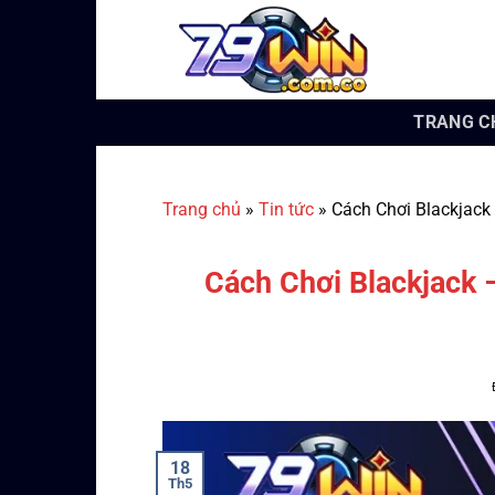
Bỏ
qua
nội
dung
TRANG C
Trang chủ
»
Tin tức
»
Cách Chơi Blackjack
Cách Chơi Blackjack 
18
Th5