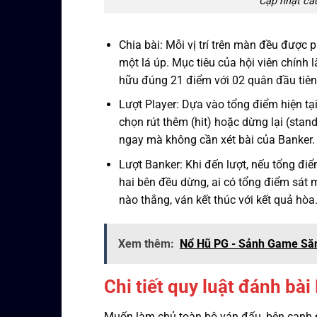
Cập nhật cá
Chia bài: Mỗi vị trí trên màn đều được 
một lá úp. Mục tiêu của hội viên chính
hữu đúng 21 điểm với 02 quân đầu tiên,
Lượt Player: Dựa vào tổng điểm hiện tại
chọn rút thêm (hit) hoặc dừng lại (sta
ngay mà không cần xét bài của Banker.
Lượt Banker: Khi đến lượt, nếu tổng điể
hai bên đều dừng, ai có tổng điểm sát
nào thắng, ván kết thúc với kết quả hòa
Xem thêm:
Nổ Hũ PG - Sảnh Game Să
Chi tiết quy luật đánh bà
Muốn làm chủ toàn bộ ván đấu, bên cạnh