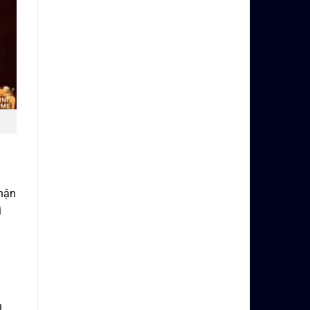
nhận
i
h