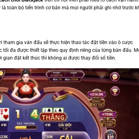
là toàn bộ tiến trình cơ bản mà mọi người phải ghi nhớ trước k
 trí tham gia ván đấu sẽ thực hiện thao tác đặt tiền vào ô cược
 tối đa được thiết lập theo quy định riêng của từng bàn đấu. M
i gian đặt kết thúc thì không ai được thay đổi số tiền.