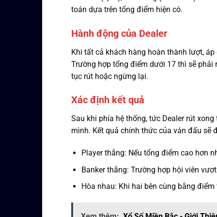
toán dựa trên tổng điểm hiện có.
Hành động của Dealer
Khi tất cả khách hàng hoàn thành lượt, á
Trường hợp tổng điểm dưới 17 thì sẽ phải rú
tục rút hoặc ngừng lại.
Xác định kết quả
Sau khi phía hệ thống, tức Dealer rút xong
mình. Kết quả chính thức của ván đấu sẽ 
Player thắng: Nếu tổng điểm cao hơn n
Banker thắng: Trường hợp hội viên vượt
Hòa nhau: Khi hai bên cùng bằng điểm th
Xem thêm:
Xổ Số Miền Bắc - Giới Thi