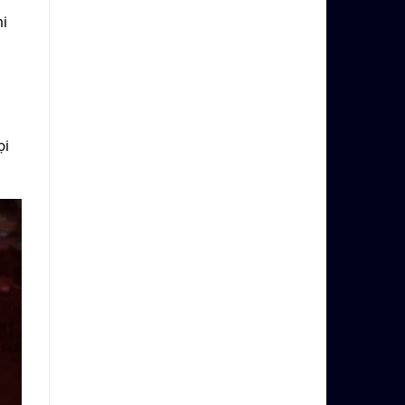
hi
ọi