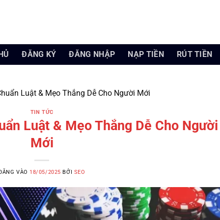
HỦ
ĐĂNG KÝ
ĐĂNG NHẬP
NẠP TIỀN
RÚT TIỀN
Chuẩn Luật & Mẹo Thắng Dễ Cho Người Mới
TIN TỨC
uẩn Luật & Mẹo Thắng Dễ Cho Người
Mới
ĐĂNG VÀO
18/05/2025
BỞI
SEO