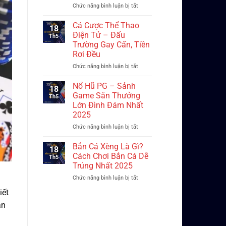
Chức năng bình luận bị tắt
ở
Hiệu
Cách
Quả
Bài
Dành
Cá Cược Thể Thao
18
Catte
Cho
Điện Tử – Đấu
Th5
Hiệu
Người
Trường Gay Cấn, Tiền
Quả
Mới
Rơi Đều
Chi
Bắt
Tiết
Chức năng bình luận bị tắt
Đầu
ở
Từ
Cá
A
Cược
Nổ Hũ PG – Sảnh
18
–
Thể
Game Săn Thưởng
Th5
Z
Thao
Lớn Đình Đám Nhất
Dành
Điện
2025
Cho
Tử
Tân
–
Chức năng bình luận bị tắt
ở
Binh
Đấu
Nổ
Trường
Hũ
Bắn Cá Xèng Là Gì?
18
Gay
PG
Cách Chơi Bắn Cá Dễ
Th5
Cấn,
–
Trúng Nhất 2025
Tiền
Sảnh
Chức năng bình luận bị tắt
Rơi
ở
Game
Đều
Bắn
Săn
iết
Cá
Thưởng
ản
Xèng
Lớn
Là
Đình
Gì?
Đám