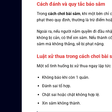
Cách đánh và quy tắc báo sâm
Trong
cách chơi bài sâm
, khi một bên chỉ 
phạt theo quy định, thường là trừ điểm hoặ
Ngoài ra, nếu người nắm quyền đi đầu nhận
không bị cản, có thể xin sâm. Nếu thành 
sâm mà không thắng, sẽ bị phạt nặng.
Luật xử thua trong cách chơi bài
Một số tình huống bị xử thua ngay lập tức
Không báo khi còn 1 quân.
Đánh sai tổ hợp.
Chặt sai hoặc chặt không hợp lệ.
Xin sâm không thành.