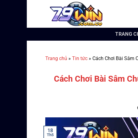
Bỏ
qua
nội
dung
TRANG C
Trang chủ
»
Tin tức
»
Cách Chơi Bài Sâm 
Cách Chơi Bài Sâm Ch
18
Th5