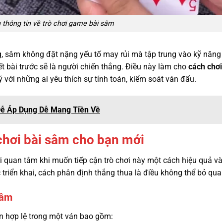
u thông tin về trò chơi game bài sâm
g, sâm không đặt nặng yếu tố may rủi mà tập trung vào kỹ năng
ết bài trước sẽ là người chiến thắng. Điều này làm cho
cách chơi
 với những ai yêu thích sự tính toán, kiểm soát ván đấu.
 Dễ Áp Dụng Dễ Mang Tiền Về
 chơi bài sâm cho bạn mới
i quan tâm khi muốn tiếp cận trò chơi này một cách hiệu quả và
c triển khai, cách phân định thắng thua là điều không thể bỏ qua
sâm
n hợp lệ trong một ván bao gồm: