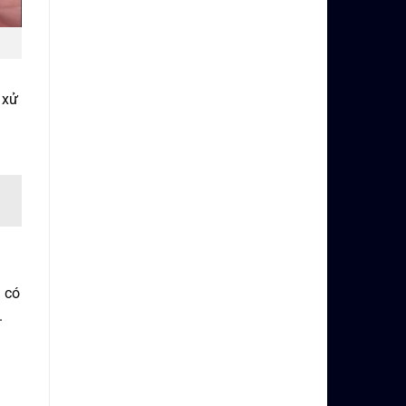
 xử
 có
.