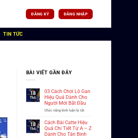
ĐĂNG KÝ
ĐĂNG NHẬP
TIN TỨC
BÀI VIẾT GẦN ĐÂY
03 Cách Chơi Lô Gan
18
Hiệu Quả Dành Cho
Th5
Người Mới Bắt Đầu
Chức năng bình luận bị tắt
ở
03
Cách
Cách Bài Catte Hiệu
18
Chơi
Quả Chi Tiết Từ A – Z
Th5
Lô
Dành Cho Tân Binh
Gan